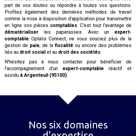
part de vos doutes ou répondre à toutes vos questions.
Profitez également des dernières méthodes de travail
comme la mise à disposition d'application pour transmettre
en ligne vos pièces
comptables
. C'est tout l'avantage de
dématérialiser
les paperasses. Avec un
expert-
comptable
Optalis Connect, ne vous souciez plus de la
gestion de
paie
, de la
fiscalité
ou encore des problèmes
liés au
droit social
et au
droit des sociétés
.
N'hésitez pas à nous contacter pour bénéficier de
l'accompagnement d'un
expert-comptable
réactif et
assidu
à Argenteuil (95100)
.
Nos six domaines
d'expertise