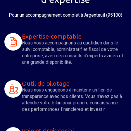
Pour un accompagnement complet
à Argenteuil (95100)
Expertise-comptable
Nous vous accompagnons au quotidien dans le
suivi comptable, administratif et fiscal de votre
entreprise, avec des conseils d'experts avisés et
une grande disponibilité.
Outil de pilotage
Nous nous engageons à maintenir un lien de
transparence avec nos clients. Vous n'avez pas à
attendre votre bilan pour prendre connaissance
des performances financières et investir.
Paie et droit social