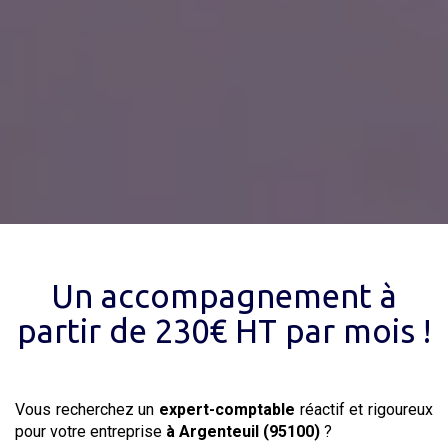
Un accompagnement à
partir de 230€ HT par mois !
Vous recherchez un
expert-comptable
réactif et rigoureux
pour votre entreprise
à Argenteuil (95100)
?