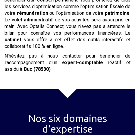
les services d'optimisation comme l'optimisation fiscale de
votre
rémunération
ou l'optimisation de votre
patrimoine
.
Le volet
administratif
de vos activités sera aussi pris en
main. Avec Optalis Connect, vous n'avez pas à attendre le
bilan pour connaître vos performances financières. Le
cabinet
vous offre à cet effet des outils interactifs et
collaboratifs 100 % en ligne.
N'hésitez pas à nous contacter pour bénéficier de
l'accompagnement d'un
expert-comptable
réactif et
assidu
à Buc (78530)
.
Nos six domaines
d'expertise