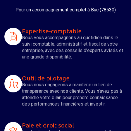
Pour un accompagnement complet
à Buc (78530)
Expertise-comptable
Nous vous accompagnons au quotidien dans le
suivi comptable, administratif et fiscal de votre
entreprise, avec des conseils d'experts avisés et
une grande disponibilité.
Outil de pilotage
Nous nous engageons à maintenir un lien de
transparence avec nos clients. Vous n'avez pas à
attendre votre bilan pour prendre connaissance
des performances financières et investir.
Paie et droit social