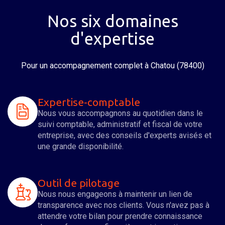
Nos six domaines
d'expertise
Pour un accompagnement complet
à Chatou (78400)
Expertise-comptable
Nous vous accompagnons au quotidien dans le
suivi comptable, administratif et fiscal de votre
entreprise, avec des conseils d'experts avisés et
une grande disponibilité.
Outil de pilotage
Nous nous engageons à maintenir un lien de
transparence avec nos clients. Vous n'avez pas à
attendre votre bilan pour prendre connaissance