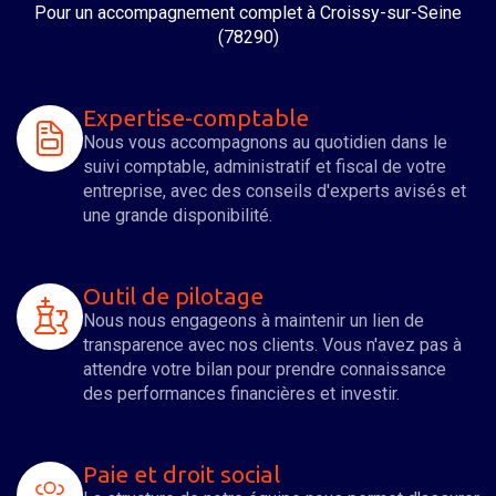
Pour un accompagnement complet
à Croissy-sur-Seine
(78290)
Expertise-comptable
Nous vous accompagnons au quotidien dans le
suivi comptable, administratif et fiscal de votre
entreprise, avec des conseils d'experts avisés et
une grande disponibilité.
Outil de pilotage
Nous nous engageons à maintenir un lien de
transparence avec nos clients. Vous n'avez pas à
attendre votre bilan pour prendre connaissance
des performances financières et investir.
Paie et droit social