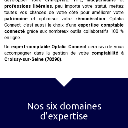
professions libérales
, peu importe votre statut, mettez
toutes vos chances de votre côté pour améliorer votre
patrimoine
et optimiser votre
rémunération
. Optalis
Connect, c'est aussi le choix d'une
expertise
comptable
connecté
grâce aux nombreux outils collaboratifs 100 %
en ligne.
Un
expert-comptable Optalis Connect
sera ravi de vous
accompagner dans la gestion de votre
comptabilité
à
Croissy-sur-Seine (78290)
.
Nos six domaines
d'expertise