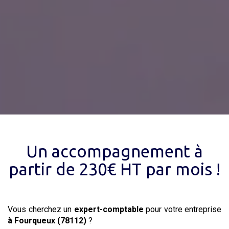
Un accompagnement à
partir de 230€ HT par mois !
Vous cherchez un
expert-comptable
pour votre entreprise
à Fourqueux (78112)
?