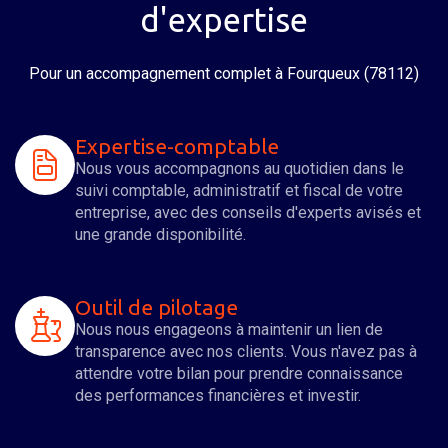
d'expertise
Pour un accompagnement complet
à Fourqueux (78112)
Expertise-comptable
Nous vous accompagnons au quotidien dans le
suivi comptable, administratif et fiscal de votre
entreprise, avec des conseils d'experts avisés et
une grande disponibilité.
Outil de pilotage
Nous nous engageons à maintenir un lien de
transparence avec nos clients. Vous n'avez pas à
attendre votre bilan pour prendre connaissance
des performances financières et investir.