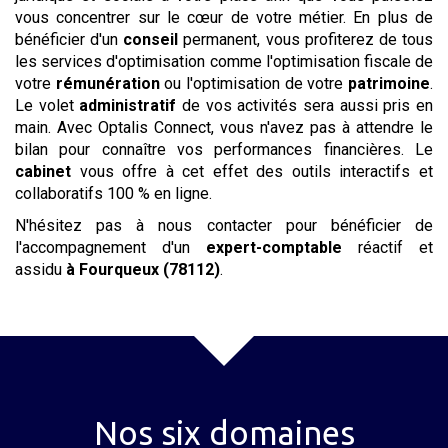
vous concentrer sur le cœur de votre métier. En plus de
bénéficier d'un
conseil
permanent, vous profiterez de tous
les services d'optimisation comme l'optimisation fiscale de
votre
rémunération
ou l'optimisation de votre
patrimoine
.
Le volet
administratif
de vos activités sera aussi pris en
main. Avec Optalis Connect, vous n'avez pas à attendre le
bilan pour connaître vos performances financières. Le
cabinet
vous offre à cet effet des outils interactifs et
collaboratifs 100 % en ligne.
N'hésitez pas à nous contacter pour bénéficier de
l'accompagnement d'un
expert-comptable
réactif et
assidu
à Fourqueux (78112)
.
Nos six domaines