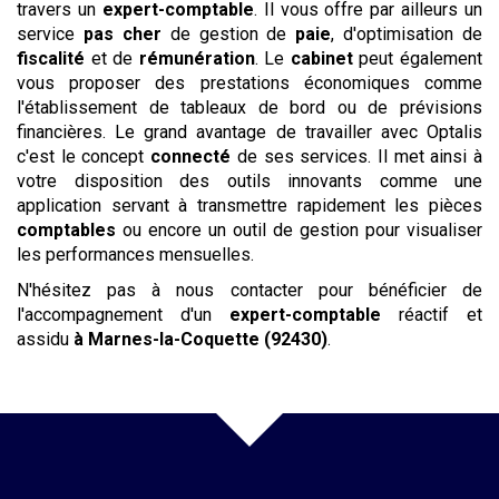
travers un
expert-comptable
. Il vous offre par ailleurs un
service
pas cher
de gestion de
paie
, d'optimisation de
fiscalité
et de
rémunération
. Le
cabinet
peut également
vous proposer des prestations économiques comme
l'établissement de tableaux de bord ou de prévisions
financières. Le grand avantage de travailler avec Optalis
c'est le concept
connecté
de ses services. Il met ainsi à
votre disposition des outils innovants comme une
application servant à transmettre rapidement les pièces
comptables
ou encore un outil de gestion pour visualiser
les performances mensuelles.
N'hésitez pas à nous contacter pour bénéficier de
l'accompagnement d'un
expert-comptable
réactif et
assidu
à Marnes-la-Coquette (92430)
.