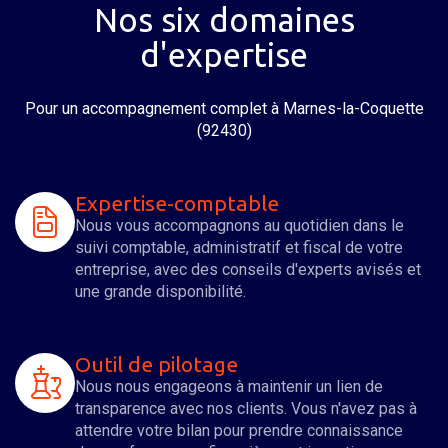
Nos six domaines
d'expertise
Pour un accompagnement complet
à Marnes-la-Coquette
(92430)
Expertise-comptable
Nous vous accompagnons au quotidien dans le
suivi comptable, administratif et fiscal de votre
entreprise, avec des conseils d'experts avisés et
une grande disponibilité.
Outil de pilotage
Nous nous engageons à maintenir un lien de
transparence avec nos clients. Vous n'avez pas à
attendre votre bilan pour prendre connaissance