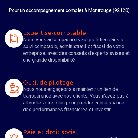
Pour un accompagnement complet
à Montrouge (92120)
Expertise-comptable
Nous vous accompagnons au quotidien dans le
suivi comptable, administratif et fiscal de votre
entreprise, avec des conseils d'experts avisés et
une grande disponibilité.
Outil de pilotage
Nous nous engageons à maintenir un lien de
transparence avec nos clients. Vous n'avez pas à
attendre votre bilan pour prendre connaissance
des performances financières et investir.
Paie et droit social