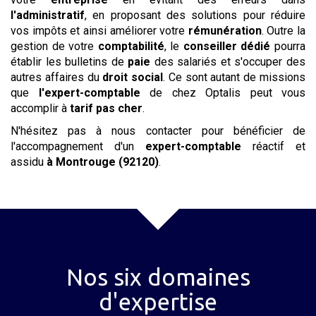
l'administratif
, en proposant des solutions pour réduire
vos impôts et ainsi améliorer votre
rémunération
. Outre la
gestion de votre
comptabilité
, le
conseiller dédié
pourra
établir les bulletins de
paie
des salariés et s'occuper des
autres affaires du
droit social
. Ce sont autant de missions
que
l'expert-comptable
de chez Optalis peut vous
accomplir à
tarif
pas cher
.
N'hésitez pas à nous contacter pour bénéficier de
l'accompagnement d'un
expert-comptable
réactif et
assidu
à Montrouge (92120)
.
Nos six domaines
d'expertise