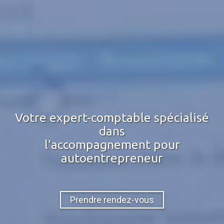
Votre expert-comptable spécialisé
dans
l'accompagnement pour
autoentrepreneur
Prendre rendez-vous