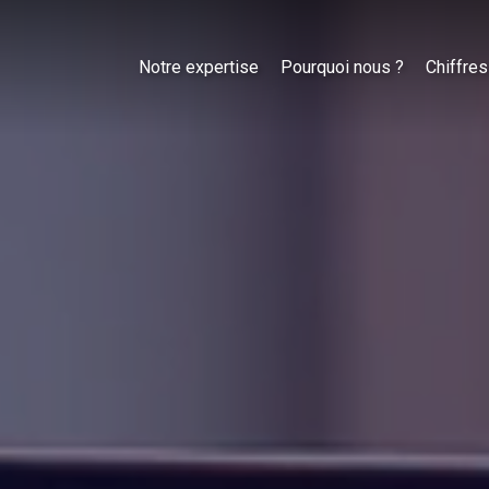
Notre expertise
Pourquoi nous ?
Chiffres