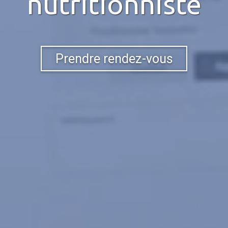
nutritionniste
Prendre rendez-vous