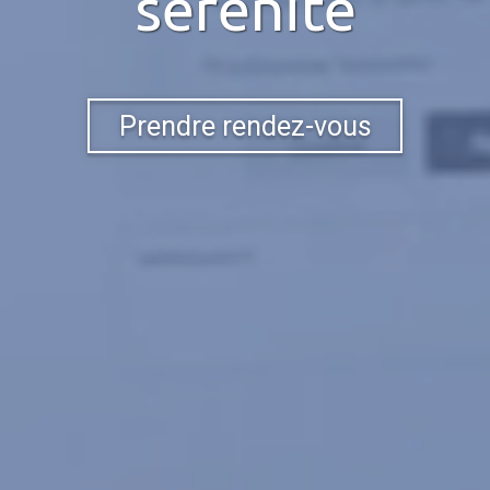
sérénité
Prendre rendez-vous