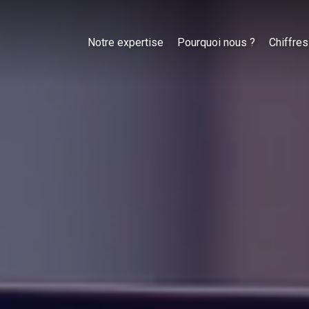
Notre expertise
Pourquoi nous ?
Chiffres