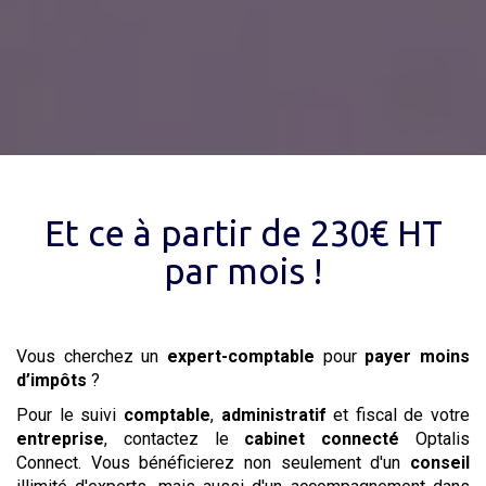
Et ce à partir de 230€ HT
par mois !
Vous cherchez un
expert-comptable
pour
payer moins
d’impôts
?
Pour le suivi
comptable
,
administratif
et fiscal de votre
entreprise
, contactez le
cabinet
connecté
Optalis
Connect. Vous bénéficierez non seulement d'un
conseil