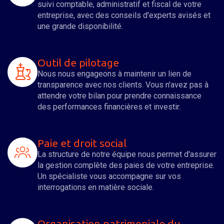
suivi comptable, administratif et fiscal de votre
entreprise, avec des conseils d'experts avisés et
une grande disponibilité.
Outil de pilotage
Nous nous engageons à maintenir un lien de
transparence avec nos clients. Vous n'avez pas à
attendre votre bilan pour prendre connaissance
des performances financières et investir.
Paie et droit social
La structure de notre équipe nous permet d'assurer
la gestion complète des paies de votre entreprise.
Un spécialiste vous accompagne sur vos
interrogations en matière sociale.
Organisation patrimoniale du