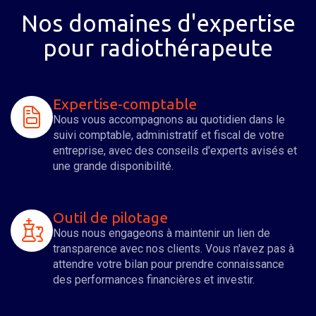
Nos domaines d'expertise
pour
radiothérapeute
Expertise-comptable
Nous vous accompagnons au quotidien dans le
suivi comptable, administratif et fiscal de votre
entreprise, avec des conseils d'experts avisés et
une grande disponibilité.
Outil de pilotage
Nous nous engageons à maintenir un lien de
transparence avec nos clients. Vous n'avez pas à
attendre votre bilan pour prendre connaissance
des performances financières et investir.