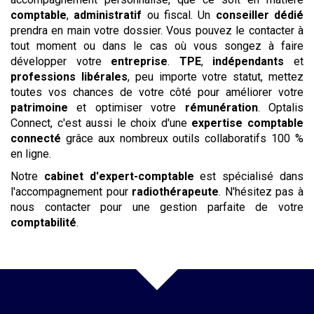
comptable
,
administratif
ou fiscal. Un
conseiller dédié
prendra en main votre dossier. Vous pouvez le contacter à
tout moment ou dans le cas où vous songez à faire
développer votre
entreprise
.
TPE
,
indépendants
et
professions libérales
, peu importe votre statut, mettez
toutes vos chances de votre côté pour améliorer votre
patrimoine
et optimiser votre
rémunération
. Optalis
Connect, c'est aussi le choix d'une
expertise
comptable
connecté
grâce aux nombreux outils collaboratifs 100 %
en ligne.
Notre
cabinet d'expert-comptable
est spécialisé dans
l'accompagnement pour
radiothérapeute
. N'hésitez pas à
nous contacter pour une gestion parfaite de votre
comptabilité
.