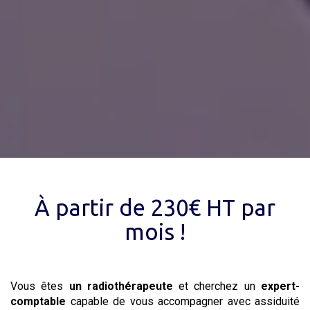
À partir de 230€ HT par
mois !
Vous êtes
un radiothérapeute
et cherchez un
expert-
comptable
capable de vous accompagner avec assiduité