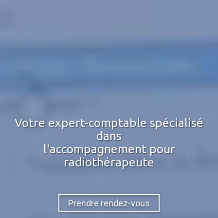
Votre expert-comptable spécialisé
dans
l'accompagnement pour
radiothérapeute
Prendre rendez-vous